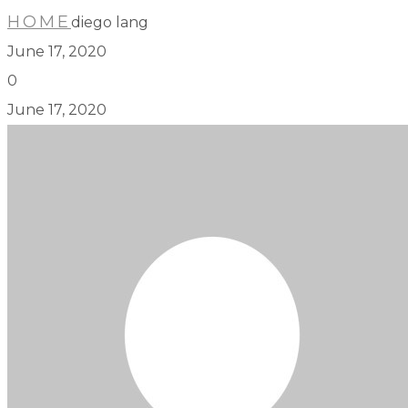
HOME
diego lang
June 17, 2020
0
June 17, 2020