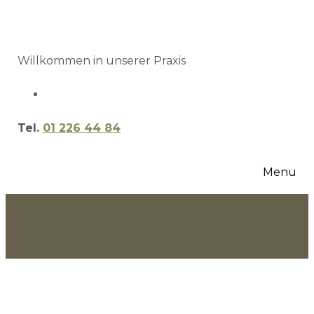
Willkommen in unserer Praxis
Tel.
01 226 44 84
Menu
Termin vereinbaren