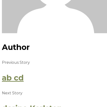
Author
Previous Story
ab cd
Next Story