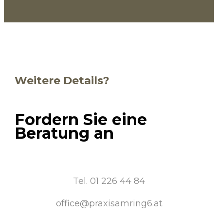
Weitere Details?
Fordern Sie eine
Beratung an
Tel. 01 226 44 84
office@praxisamring6.at