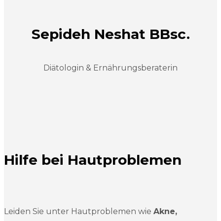
Sepideh Neshat BBsc.
Diätologin & Ernährungsberaterin
Hilfe bei Hautproblemen
Leiden Sie unter Hautproblemen wie
Akne,