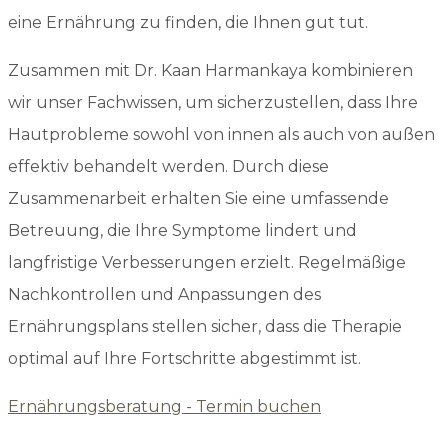
eine Ernährung zu finden, die Ihnen gut tut.
Zusammen mit Dr. Kaan Harmankaya kombinieren
wir unser Fachwissen, um sicherzustellen, dass Ihre
Hautprobleme sowohl von innen als auch von außen
effektiv behandelt werden. Durch diese
Zusammenarbeit erhalten Sie eine umfassende
Betreuung, die Ihre Symptome lindert und
langfristige Verbesserungen erzielt. Regelmäßige
Nachkontrollen und Anpassungen des
Ernährungsplans stellen sicher, dass die Therapie
optimal auf Ihre Fortschritte abgestimmt ist.
Ernährungsberatung - Termin buchen