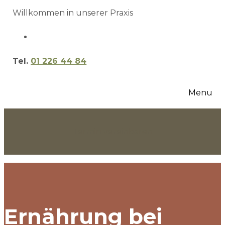
Willkommen in unserer Praxis
Tel.
01 226 44 84
Menu
Termin vereinbaren
Ernährung bei