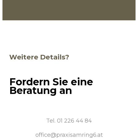
Weitere Details?
Fordern Sie eine
Beratung an
Tel. 01 226 44 84
office@praxisamring6.at