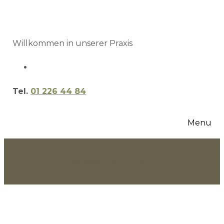
Willkommen in unserer Praxis
Tel.
01 226 44 84
Menu
Termin vereinbaren