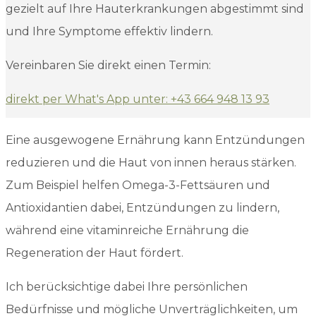
gezielt auf Ihre Hauterkrankungen abgestimmt sind
und Ihre Symptome effektiv lindern.
Vereinbaren Sie direkt einen Termin:
direkt per What's App unter: +43 664 948 13 93
Eine ausgewogene Ernährung kann Entzündungen
reduzieren und die Haut von innen heraus stärken.
Zum Beispiel helfen Omega-3-Fettsäuren und
Antioxidantien dabei, Entzündungen zu lindern,
während eine vitaminreiche Ernährung die
Regeneration der Haut fördert.
Ich berücksichtige dabei Ihre persönlichen
Bedürfnisse und mögliche Unverträglichkeiten, um