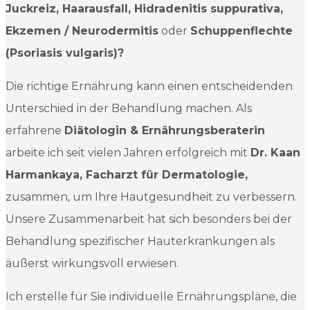
Juckreiz, Haarausfall, Hidradenitis suppurativa,
Ekzemen / Neurodermitis
oder
Schuppenflechte
(Psoriasis vulgaris)?
Die richtige Ernährung kann einen entscheidenden
Unterschied in der Behandlung machen. Als
erfahrene
Diätologin & Ernährungsberaterin
arbeite ich seit vielen Jahren erfolgreich mit
Dr. Kaan
Harmankaya, Facharzt für Dermatologie,
zusammen, um Ihre Hautgesundheit zu verbessern.
Unsere Zusammenarbeit hat sich besonders bei der
Behandlung spezifischer Hauterkrankungen als
äußerst wirkungsvoll erwiesen.
Ich erstelle für Sie individuelle Ernährungspläne, die