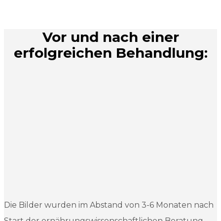
Vor und nach einer
erfolgreichen Behandlung:
Die Bilder wurden im Abstand von 3-6 Monaten nach
Start der ernährungswissenschaftlichen Beratung