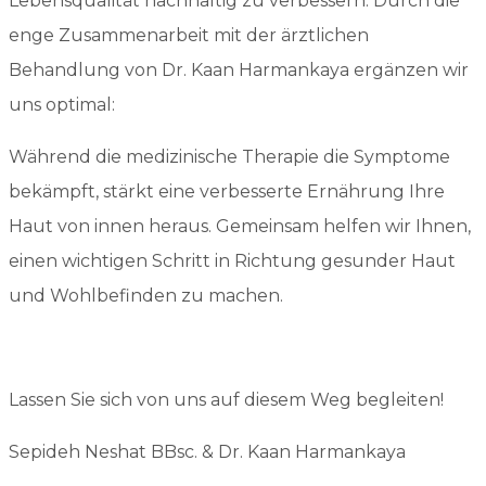
Lebensqualität nachhaltig zu verbessern. Durch die
enge Zusammenarbeit mit der ärztlichen
Behandlung von Dr. Kaan Harmankaya ergänzen wir
uns optimal:
Während die medizinische Therapie die Symptome
bekämpft, stärkt eine verbesserte Ernährung Ihre
Haut von innen heraus. Gemeinsam helfen wir Ihnen,
einen wichtigen Schritt in Richtung gesunder Haut
und Wohlbefinden zu machen.
Lassen Sie sich von uns auf diesem Weg begleiten!
Sepideh Neshat BBsc. & Dr. Kaan Harmankaya