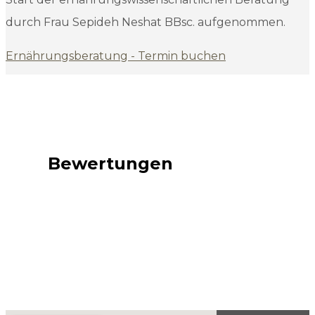
durch Frau Sepideh Neshat BBsc. aufgenommen.
Ernährungsberatung - Termin buchen
Bewertungen