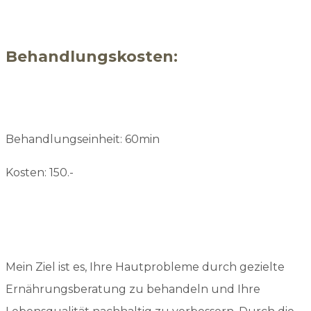
Behandlungskosten:
Behandlungseinheit: 60min
Kosten: 150.-
Mein Ziel ist es, Ihre Hautprobleme durch gezielte
Ernährungsberatung zu behandeln und Ihre