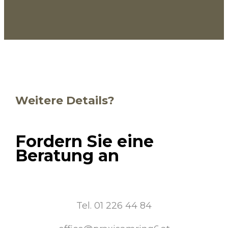
Weitere Details?
Fordern Sie eine
Beratung an
Tel. 01 226 44 84