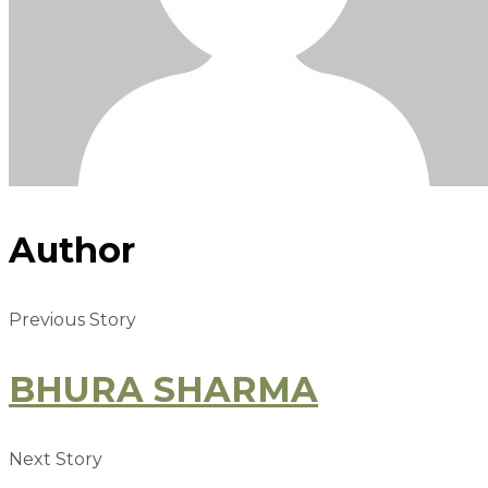
Author
Previous Story
BHURA SHARMA
Next Story