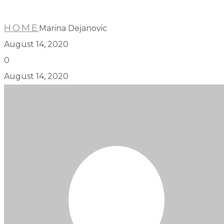
HOME
Marina Dejanovic
August 14, 2020
0
August 14, 2020