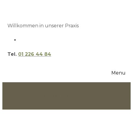
Willkommen in unserer Praxis
Tel.
01 226 44 84
Menu
Termin vereinbaren