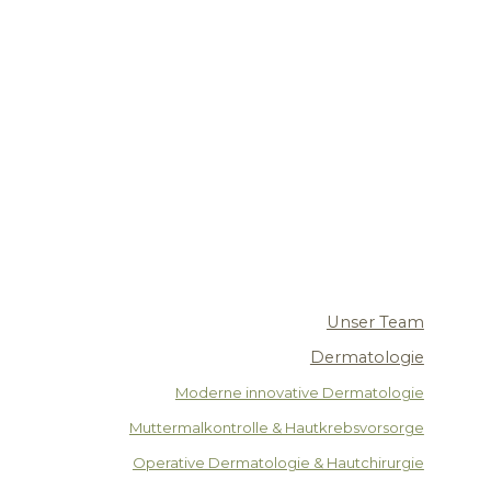
Unser Team
Dermatologie
Moderne innovative Dermatologie
Muttermalkontrolle & Hautkrebsvorsorge
Operative Dermatologie & Hautchirurgie