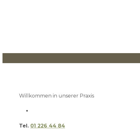
Willkommen in unserer Praxis
Tel.
01 226 44 84