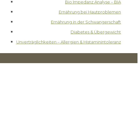
Bio Impedanz Analyse – BIA
Ernährung bei Hautproblemen
Ernährung in der Schwangerschaft
Diabetes & Übergewicht
Unverträglichkeiten – Allergien & Histaminintoleranz