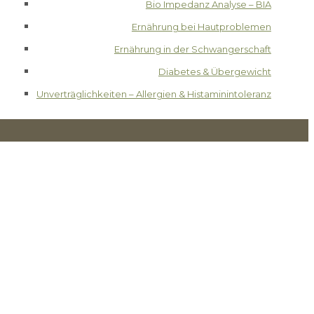
Bio Impedanz Analyse – BIA
Ernährung bei Hautproblemen
Ernährung in der Schwangerschaft
Diabetes & Übergewicht
Unverträglichkeiten – Allergien & Histaminintoleranz