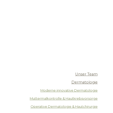
Unser Team
Dermatologie
Moderne innovative Dermatologie
Muttermalkontrolle & Hautkrebsvorsorge
Operative Dermatologie & Hautchirurgie