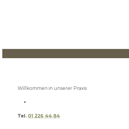
Willkommen in unserer Praxis
Tel.
01 226 44 84