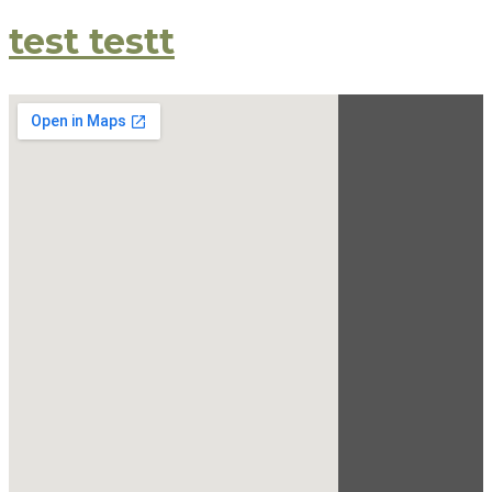
test testt