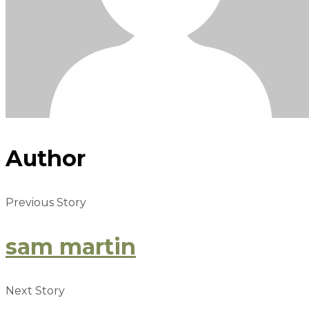
Author
Previous Story
sam martin
Next Story