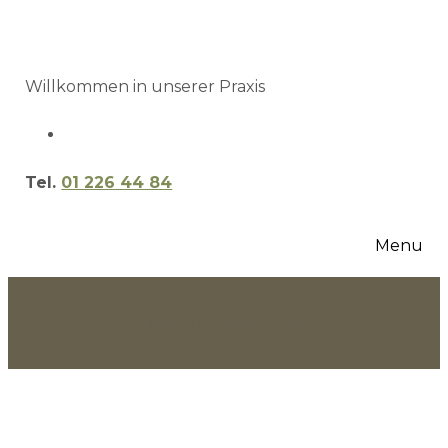
Willkommen in unserer Praxis
Tel.
01 226 44 84
Menu
Termin vereinbaren