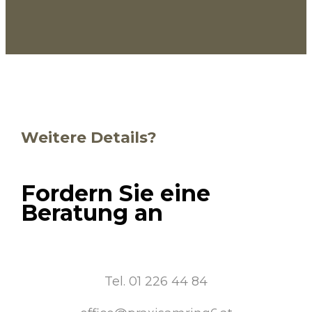
Weitere Details?
Fordern Sie eine
Beratung an
Tel. 01 226 44 84