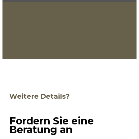
Weitere Details?
Fordern Sie eine
Beratung an