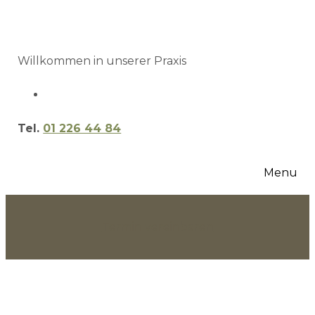
Willkommen in unserer Praxis
Tel.
01 226 44 84
Menu
Termin vereinbaren