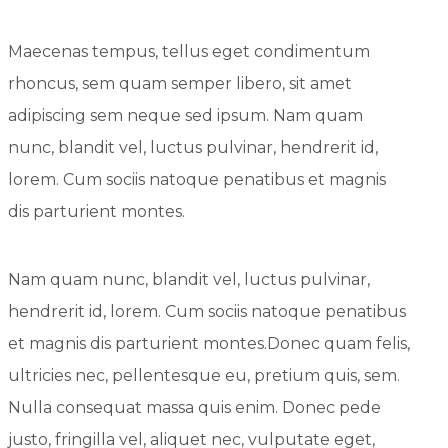
Maecenas tempus, tellus eget condimentum
rhoncus, sem quam semper libero, sit amet
adipiscing sem neque sed ipsum. Nam quam
nunc, blandit vel, luctus pulvinar, hendrerit id,
lorem. Cum sociis natoque penatibus et magnis
dis parturient montes.
Nam quam nunc, blandit vel, luctus pulvinar,
hendrerit id, lorem. Cum sociis natoque penatibus
et magnis dis parturient montes.Donec quam felis,
ultricies nec, pellentesque eu, pretium quis, sem.
Nulla consequat massa quis enim. Donec pede
justo, fringilla vel, aliquet nec, vulputate eget,