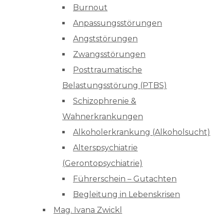
Burnout
Anpassungsstörungen
Angststörungen
Zwangsstörungen
Posttraumatische
Belastungsstörung (PTBS)
Schizophrenie &
Wahnerkrankungen
Alkoholerkrankung (Alkoholsucht)
Alterspsychiatrie
(Gerontopsychiatrie)
Führerschein – Gutachten
Begleitung in Lebenskrisen
Mag. Ivana Zwickl