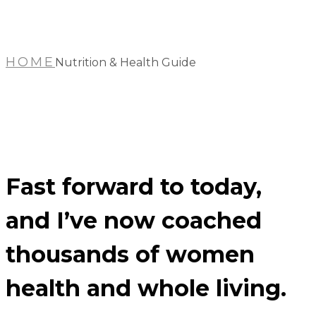
HOME
Nutrition & Health Guide
Fast forward to today,
and I’ve now coached
thousands of women
health and whole living.