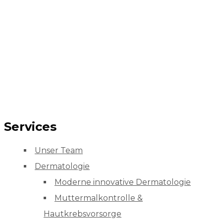
Services
Unser Team
Dermatologie
Moderne innovative Dermatologie
Muttermalkontrolle &
Hautkrebsvorsorge