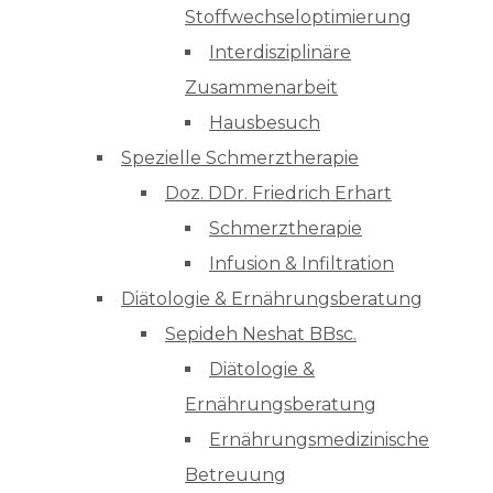
Stoffwechseloptimierung
Interdisziplinäre
Zusammenarbeit
Hausbesuch
Spezielle Schmerztherapie
Doz. DDr. Friedrich Erhart
Schmerztherapie
Infusion & Infiltration
Diätologie & Ernährungsberatung
Sepideh Neshat BBsc.
Diätologie &
Ernährungsberatung
Ernährungsmedizinische
Betreuung