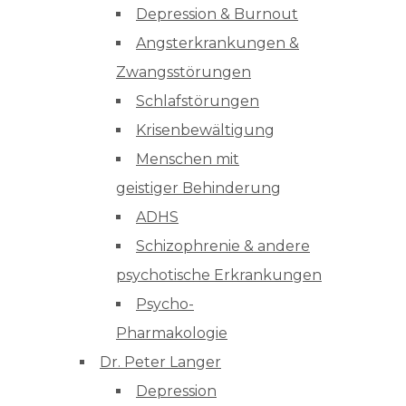
Depression & Burnout
Angsterkrankungen &
Zwangsstörungen
Schlafstörungen
Krisenbewältigung
Menschen mit
geistiger Behinderung
ADHS
Schizophrenie & andere
psychotische Erkrankungen
Psycho-
Pharmakologie
Dr. Peter Langer
Depression