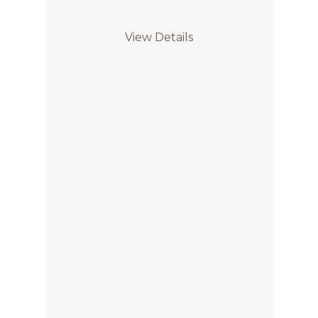
View Details