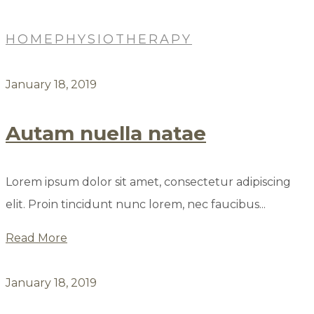
HOME
PHYSIOTHERAPY
January 18, 2019
Autam nuella natae
Lorem ipsum dolor sit amet, consectetur adipiscing
elit. Proin tincidunt nunc lorem, nec faucibus...
Read More
January 18, 2019