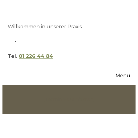
Willkommen in unserer Praxis
Tel.
01 226 44 84
Menu
Termin vereinbaren