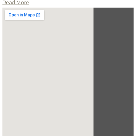
Read More