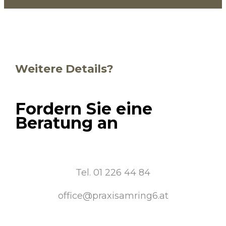
Weitere Details?
Fordern Sie eine
Beratung an
Tel. 01 226 44 84
office@praxisamring6.at