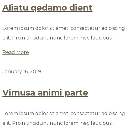
Aliatu qedamo dient
Lorem ipsum dolor sit amet, consectetur adipiscing
elit. Proin tincidunt nunc lorem, nec faucibus...
Read More
January 16, 2019
Vimusa animi parte
Lorem ipsum dolor sit amet, consectetur adipiscing
elit. Proin tincidunt nunc lorem, nec faucibus...