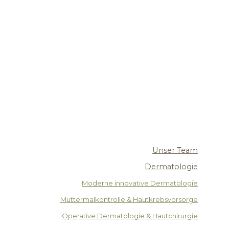
Unser Team
Dermatologie
Moderne innovative Dermatologie
Muttermalkontrolle & Hautkrebsvorsorge
Operative Dermatologie & Hautchirurgie