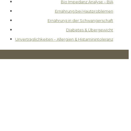
Bio Impedanz Analyse – BIA
Ernährung bei Hautproblemen
Ernährung in der Schwangerschaft
Diabetes & Übergewicht
Unverträglichkeiten – Allergien & Histaminintoleranz