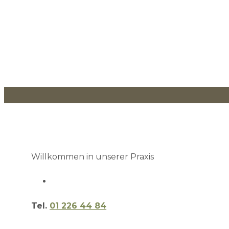
Willkommen in unserer Praxis
Tel.
01 226 44 84